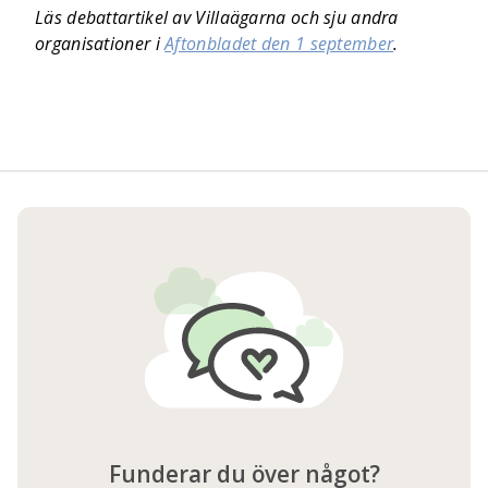
Läs debattartikel av Villaägarna och sju andra
organisationer i
Aftonbladet den 1 september
.
Funderar du över något?