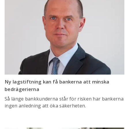
Ny lagstiftning kan få bankerna att minska
bedrägerierna
Så länge bankkunderna står för risken har bankerna
ingen anledning att öka säkerheten.