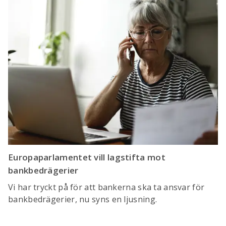
Europaparlamentet vill lagstifta mot
bankbedrägerier
Vi har tryckt på för att bankerna ska ta ansvar för
bankbedrägerier, nu syns en ljusning.