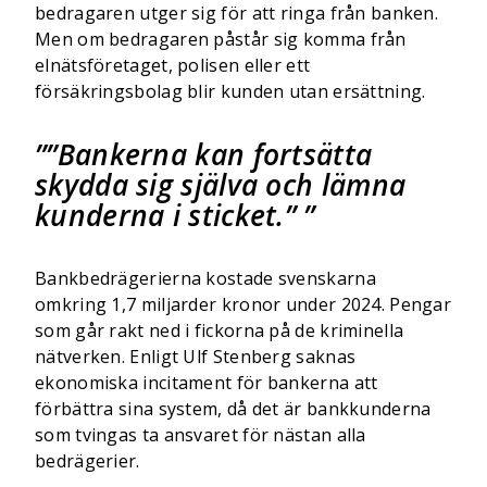
bedragaren utger sig för att ringa från banken.
Men om bedragaren påstår sig komma från
elnätsföretaget, polisen eller ett
försäkringsbolag blir kunden utan ersättning.
”Bankerna kan fortsätta
skydda sig själva och lämna
kunderna i sticket.”
Bankbedrägerierna kostade svenskarna
omkring 1,7 miljarder kronor under 2024. Pengar
som går rakt ned i fickorna på de kriminella
nätverken. Enligt Ulf Stenberg saknas
ekonomiska incitament för bankerna att
förbättra sina system, då det är bankkunderna
som tvingas ta ansvaret för nästan alla
bedrägerier.