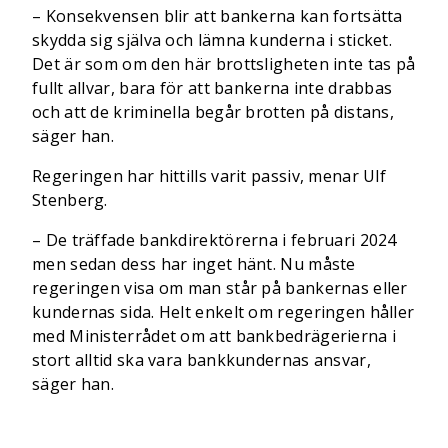
– Konsekvensen blir att bankerna kan fortsätta
skydda sig själva och lämna kunderna i sticket.
Det är som om den här brottsligheten inte tas på
fullt allvar, bara för att bankerna inte drabbas
och att de kriminella begår brotten på distans,
säger han.
Regeringen har hittills varit passiv, menar Ulf
Stenberg.
– De träffade bankdirektörerna i februari 2024
men sedan dess har inget hänt. Nu måste
regeringen visa om man står på bankernas eller
kundernas sida. Helt enkelt om regeringen håller
med Ministerrådet om att bankbedrägerierna i
stort alltid ska vara bankkundernas ansvar,
säger han.