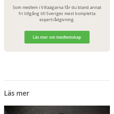
Som medlem i Villaägarna får du bland annat
fri tillgång till Sveriges mest kompletta
expertrådgivning.
Läs mer om medlemskap
Läs mer