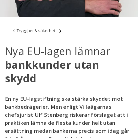
Trygghet & säkerhet
Nya EU-lagen lämnar
bankkunder utan
skydd
En ny EU-lagstiftning ska stärka skyddet mot
bankbedrägerier. Men enligt Villaägarnas
chefsjurist Ulf Stenberg riskerar förslaget att i
praktiken lämna de flesta kunder helt utan
ersättning medan bankerna precis som idag går