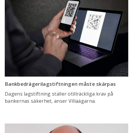
Bankbedrägerilagstiftningen måste skärpas
Dagens lagstiftning ställer otillräckliga krav på
bankernas säkerhet, anser Villaägarna.