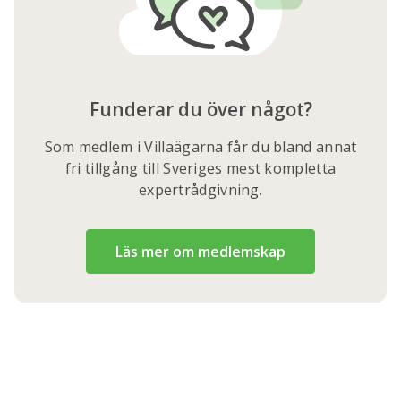
Funderar du över något?
Som medlem i Villaägarna får du bland annat
fri tillgång till Sveriges mest kompletta
expertrådgivning.
Läs mer om medlemskap