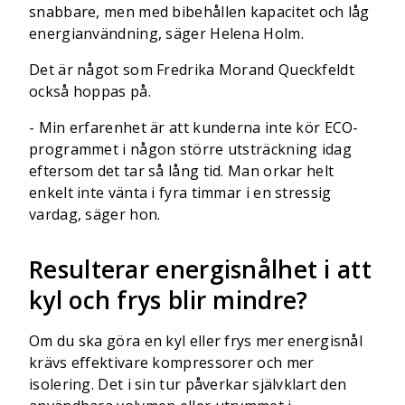
snabbare, men med bibehållen kapacitet och låg
energianvändning, säger Helena Holm.
Det är något som Fredrika Morand Queckfeldt
också hoppas på.
- Min erfarenhet är att kunderna inte kör ECO-
programmet i någon större utsträckning idag
eftersom det tar så lång tid. Man orkar helt
enkelt inte vänta i fyra timmar i en stressig
vardag, säger hon.
Resulterar energisnålhet i att
kyl och frys blir mindre?
Om du ska göra en kyl eller frys mer energisnål
krävs effektivare kompressorer och mer
isolering. Det i sin tur påverkar självklart den