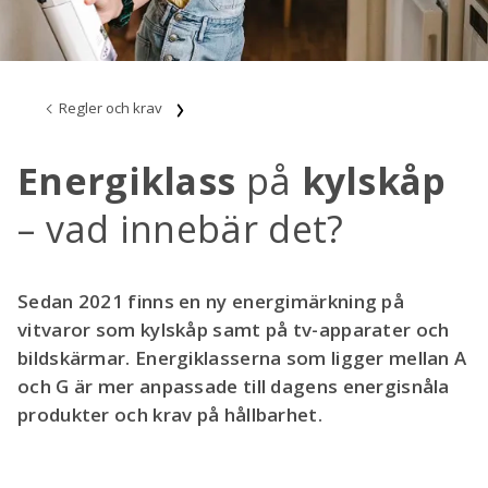
Regler och krav
Energiklass
på
kylskåp
–
vad innebär det?
Sedan 2021 finns en ny energimärkning på
vitvaror som kylskåp samt på tv-apparater och
bildskärmar. Energiklasserna som ligger mellan A
och G är mer anpassade till dagens energisnåla
produkter och krav på hållbarhet.