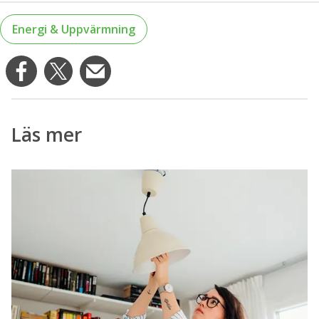
Energi & Uppvärmning
Läs mer