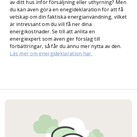
av ditt hus inför försäljning eller uthyrning? Men
du kan även göra en enegideklaration för att få
vetskap om din faktiska energianvändning, vilket
är intressant om du vill få ner dina
energikostnader. Se till att anlita en
energiexpert som även ger förslag till
förbättringar, så får du ännu mer nytta av den.
Läs mer om energideklaration här.