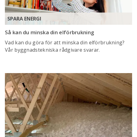
SPARA ENERGI
Så kan du minska din elförbrukning
Vad kan du göra för att minska din elförbrukning?
Vår byggnadstekniska rådgivare svarar.