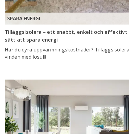
SPARA ENERGI
Tilläggsisolera – ett snabbt, enkelt och effektivt
sätt att spara energi
Har du dyra uppvärmningskostnader? Tilläggsisolera
vinden med lösull!