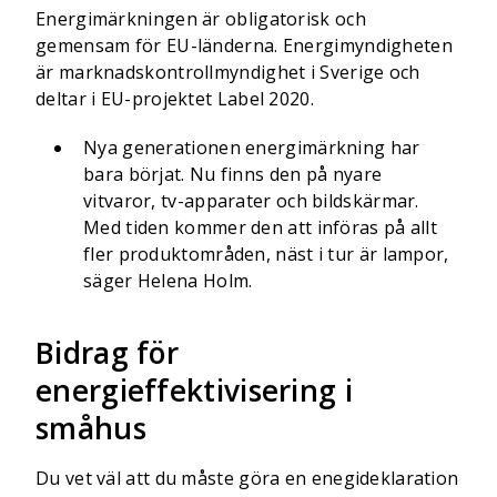
Energimärkningen är obligatorisk och
gemensam för EU-länderna. Energimyndigheten
är marknadskontrollmyndighet i Sverige och
deltar i EU-projektet Label 2020.
Nya generationen energimärkning har
bara börjat. Nu finns den på nyare
vitvaror, tv-apparater och bildskärmar.
Med tiden kommer den att införas på allt
fler produktområden, näst i tur är lampor,
säger Helena Holm.
Bidrag för
energieffektivisering i
småhus
Du vet väl att du måste göra en enegideklaration