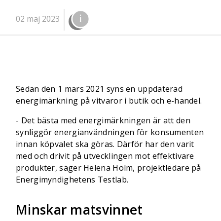
02 maj 2023
Sedan den 1 mars 2021 syns en uppdaterad
energimärkning på vitvaror i butik och e-handel.
- Det bästa med energimärkningen är att den
synliggör energianvändningen för konsumenten
innan köpvalet ska göras. Därför har den varit
med och drivit på utvecklingen mot effektivare
produkter, säger Helena Holm, projektledare på
Energimyndighetens Testlab.
Minskar matsvinnet