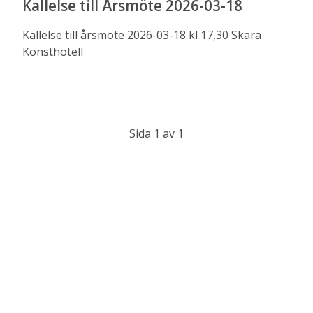
Kallelse till Årsmöte 2026-03-18
Kallelse till årsmöte 2026-03-18 kl 17,30 Skara
Konsthotell
Sida 1 av 1