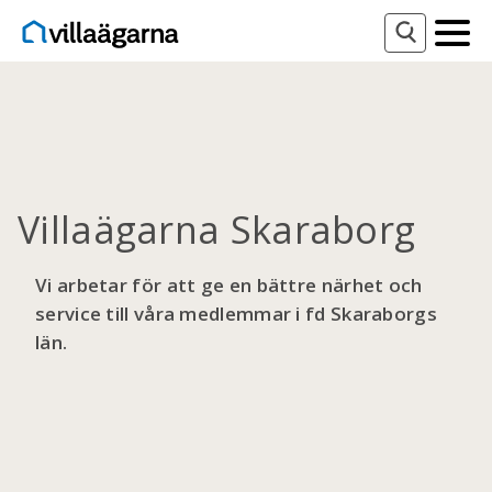
Villaägarna Skaraborg
Vi arbetar för att ge en bättre närhet och
service till våra medlemmar i fd Skaraborgs
län.