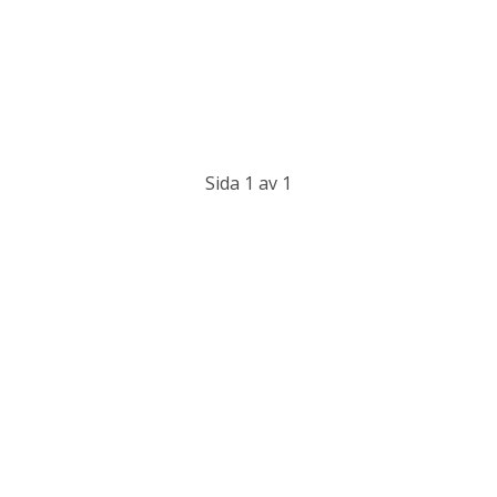
Sida 1 av 1