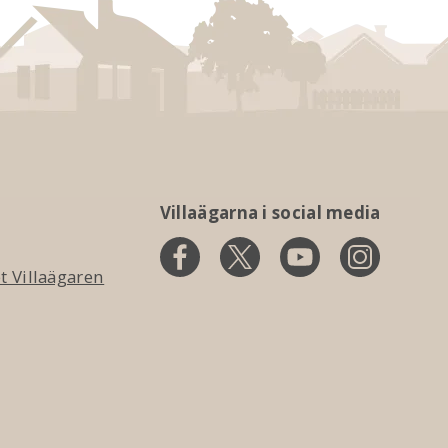
Villaägarna i social media
 Villaägaren