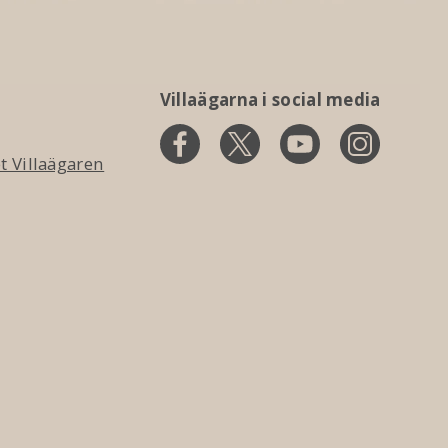
Villaägarna i social media
 Villaägaren