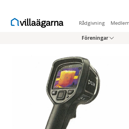
Rådgivning
Medlem
Föreningar