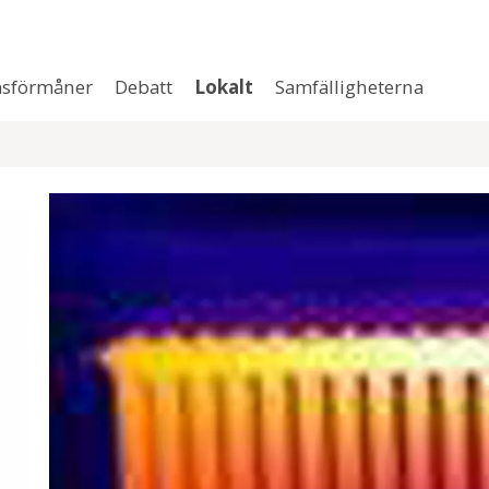
sförmåner
Debatt
Lokalt
Samfälligheterna