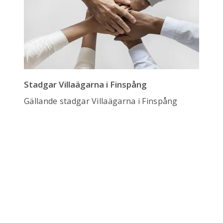
Stadgar Villaägarna i Finspång
Gällande stadgar Villaägarna i Finspång