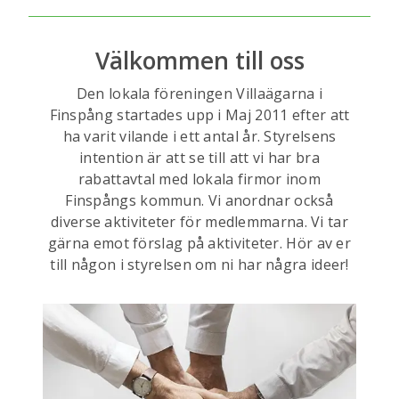
Välkommen till oss
Den lokala föreningen Villaägarna i
Finspång startades upp i Maj 2011 efter att
ha varit vilande i ett antal år. Styrelsens
intention är att se till att vi har bra
rabattavtal med lokala firmor inom
Finspångs kommun. Vi anordnar också
diverse aktiviteter för medlemmarna. Vi tar
gärna emot förslag på aktiviteter. Hör av er
till någon i styrelsen om ni har några ideer!