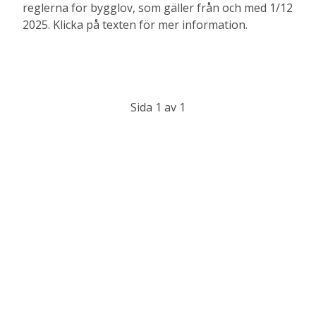
reglerna för bygglov, som gäller från och med 1/12
2025. Klicka på texten för mer information.
Sida 1 av 1