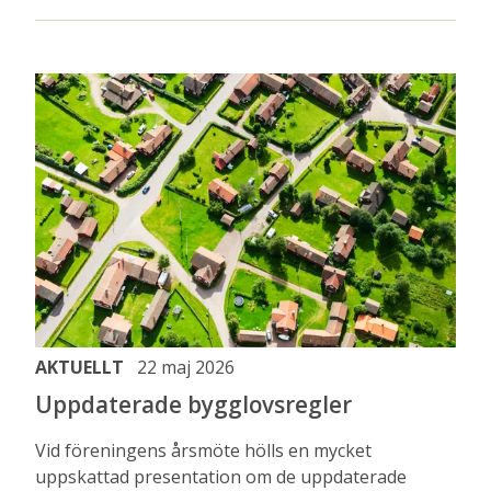
AKTUELLT
22 maj 2026
Uppdaterade bygglovsregler
Vid föreningens årsmöte hölls en mycket
uppskattad presentation om de uppdaterade