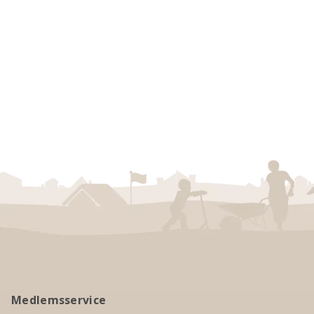
Medlemsservice