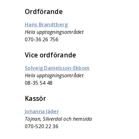
Ordförande
Hans Brandtberg
Hela upptagningsområdet
070-36 26 756
Vice ordförande
Solveig Danielsson-Ekbom
Hela upptagningsområdet
08-35 54 48
Kassör
Johanna Jäder
Töjnan, Silverdal och hemsida
070-520 22 36