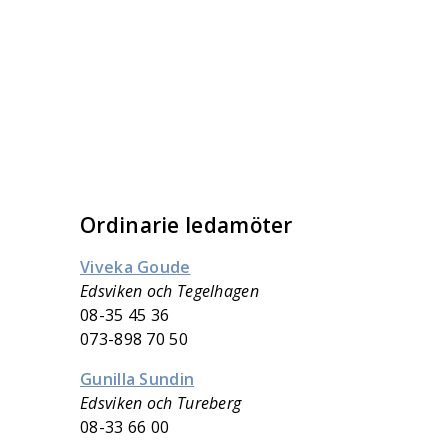
Ordinarie ledamöter
Viveka Goude
Edsviken och Tegelhagen
08-35 45 36
073-898 70 50
Gunilla Sundin
Edsviken och Tureberg
08-33 66 00