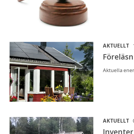
AKTUELLT
Föreläsn
Aktuella ener
AKTUELLT
Inventer