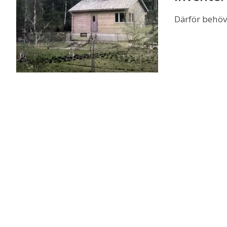
Därför behöve