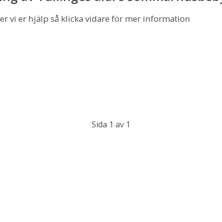
r vi er hjälp så klicka vidare för mer information
Sida 1 av 1