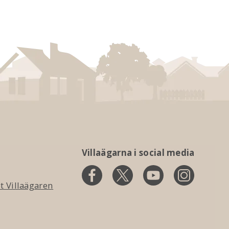
Villaägarna i social media
 Villaägaren