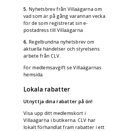
5.
Nyhetsbrev från Villaägarna om
vad som är på gång varannan vecka
för de som registrerat sin e-
postadress till Villaägarna
6.
Regelbundna nyhetsbrev om
aktuella händelser och styrelsens
arbete från CLV.
För medlemsavgift se Villaägarnas
hemsida.
Lokala rabatter
Utnyttja dina rabatter på ön!
Visa upp ditt medlemskort i
Villaägarna i butikerna. CLV har
lokalt förhandlat fram rabatter i ett