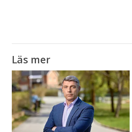
Läs mer