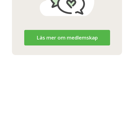
Läs mer om medlemskap