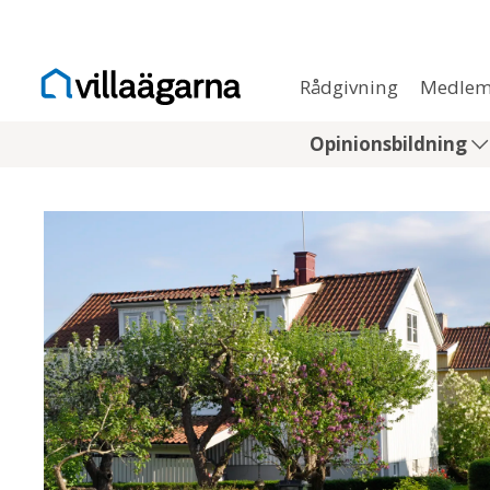
Rådgivning
Medlem
Opinionsbildning