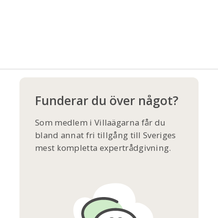
Funderar du över något?
Som medlem i Villaägarna får du
bland annat fri tillgång till Sveriges
mest kompletta expertrådgivning.