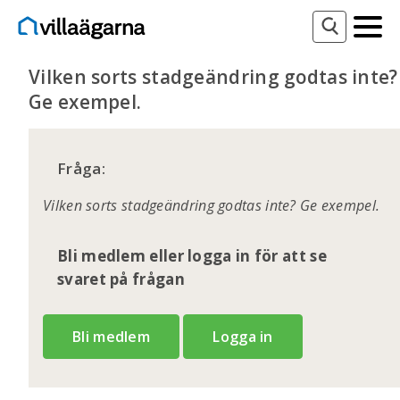
Vilken sorts stadgeändring godtas inte?
Ge exempel.
Fråga:
Vilken sorts stadgeändring godtas inte? Ge exempel.
Bli medlem eller logga in för att se
svaret på frågan
Bli medlem
Logga in