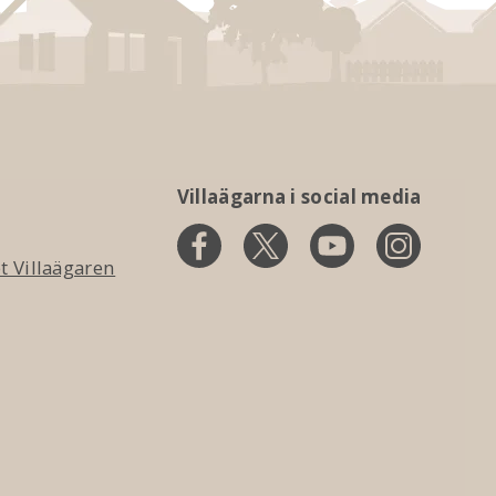
Villaägarna i social media
 Villaägaren