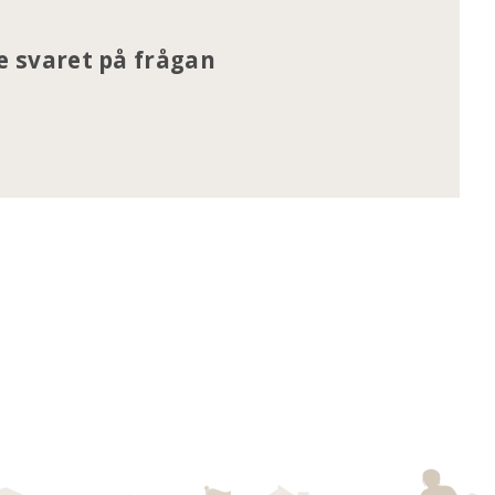
se svaret på frågan