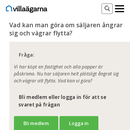
Vad kan man göra om säljaren ångrar
sig och vägrar flytta?
Fråga:
Vi har köpt en fastighet och alla papper är
påskrivna. Nu har säljaren helt plötsligt ångrat sig
och vägrar att flytta. Vad kan vi göra?
Bli medlem eller logga in för att se
svaret på frågan
Bli medlem
Logga in