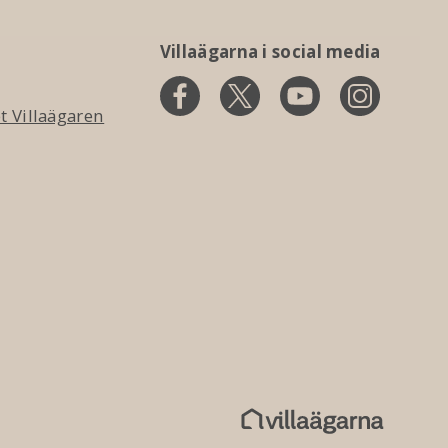
Villaägarna i social media
 Villaägaren