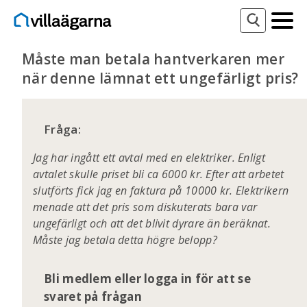
Måste man betala hantverkaren mer
när denne lämnat ett ungefärligt pris?
Fråga:
Jag har ingått ett avtal med en elektriker. Enligt
avtalet skulle priset bli ca 6000 kr. Efter att arbetet
slutförts fick jag en faktura på 10000 kr. Elektrikern
menade att det pris som diskuterats bara var
ungefärligt och att det blivit dyrare än beräknat.
Måste jag betala detta högre belopp?
Bli medlem eller logga in för att se
svaret på frågan