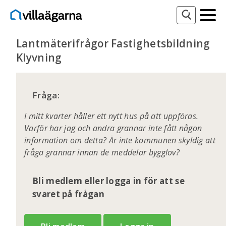
Lantmäterifrågor Fastighetsbildning
Klyvning
Fråga:
I mitt kvarter håller ett nytt hus på att uppföras.
Varför har jag och andra grannar inte fått någon
information om detta? Är inte kommunen skyldig att
fråga grannar innan de meddelar bygglov?
Bli medlem eller logga in för att se
svaret på frågan