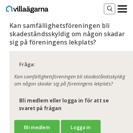
Kan samfällighetsföreningen bli
skadeståndsskyldig om någon skadar
sig på föreningens lekplats?
Fråga:
Kan samfällighetsföreningen bli skadeståndsskyldig
om någon skadar sig på föreningens lekplats?
Bli medlem eller logga in för att se
svaret på frågan
Bli medlem
Logga in