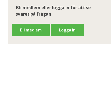
Bli medlem eller logga in för att se
svaret på frågan
Bli medlem
Logga in