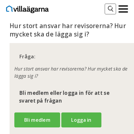
Hur stort ansvar har revisorerna? Hur
mycket ska de lägga sig i?
Fråga:
Hur stort ansvar har revisorerna? Hur mycket ska de
lägga sig i?
Bli medlem eller logga in för att se
svaret på frågan
Bli medlem
Logga in