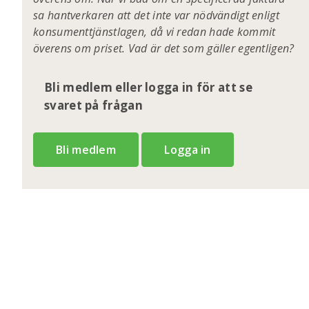
sa hantverkaren att det inte var nödvändigt enligt
konsumenttjänstlagen, då vi redan hade kommit
överens om priset. Vad är det som gäller egentligen?
Bli medlem eller logga in för att se
svaret på frågan
Bli medlem
Logga in