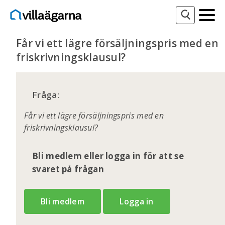
Får vi ett lägre försäljningspris med en
friskrivningsklausul?
Fråga:
Får vi ett lägre försäljningspris med en
friskrivningsklausul?
Bli medlem eller logga in för att se
svaret på frågan
Bli medlem
Logga in