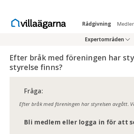
Rådgivning
Medle
Expertområden
Efter bråk med föreningen har sty
styrelse finns?
Fråga:
Efter bråk med föreningen har styrelsen avgått. V
Bli medlem eller logga in för att 