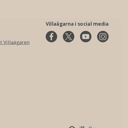
Villaägarna i social media
 Villaägaren