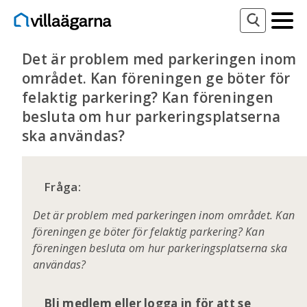
Det är problem med parkeringen inom
området. Kan föreningen ge böter för
felaktig parkering? Kan föreningen
besluta om hur parkeringsplatserna
ska användas?
Fråga:
Det är problem med parkeringen inom området. Kan
föreningen ge böter för felaktig parkering? Kan
föreningen besluta om hur parkeringsplatserna ska
användas?
Bli medlem eller logga in för att se