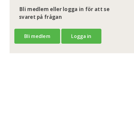
Bli medlem eller logga in för att se
svaret på frågan
Bli medlem
Logga in