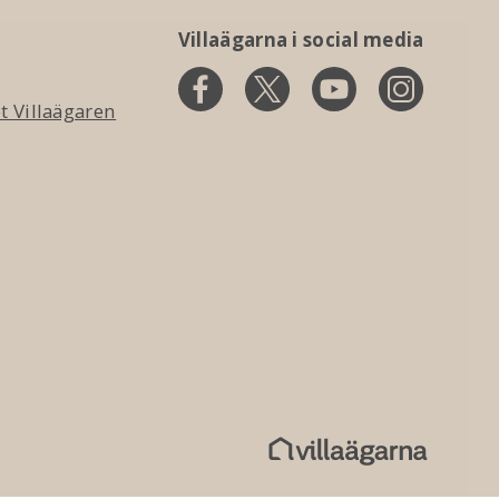
Villaägarna i social media
 Villaägaren