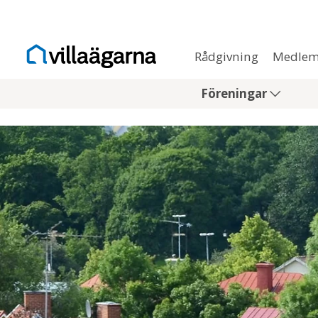
Rådgivning
Medlem
Föreningar