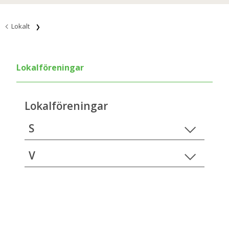
Lokalt
Lokalföreningar
Lokalföreningar
S
V