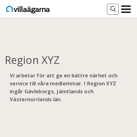
Region XYZ
Vi arbetar för att ge en bättre närhet och
service till våra medlemmar. I Region XYZ
ingår Gävleborgs, Jämtlands och
Västernorrlands län.