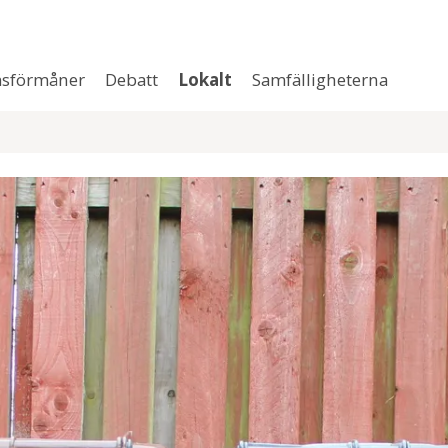
sförmåner
Debatt
Lokalt
Samfälligheterna