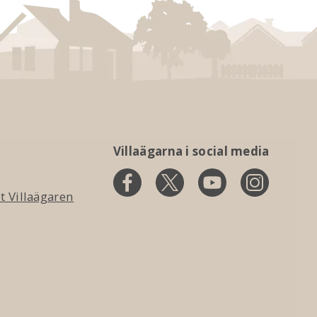
Villaägarna i social media
 Villaägaren