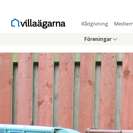
Rådgivning
Medlem
Föreningar