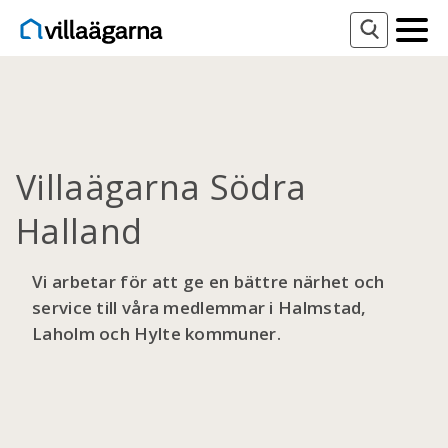
Villaägarna Södra
Halland
Vi arbetar för att ge en bättre närhet och
service till våra medlemmar i Halmstad,
Laholm och Hylte kommuner.