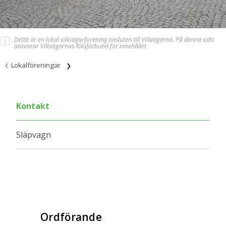
Detta är en lokal villaägarförening ansluten till Villaägarna. På denna sida
i
ansvarar Villaägarnas Riksförbund för innehållet.
Lokalföreningar
Kontakt
Släpvagn
Ordförande