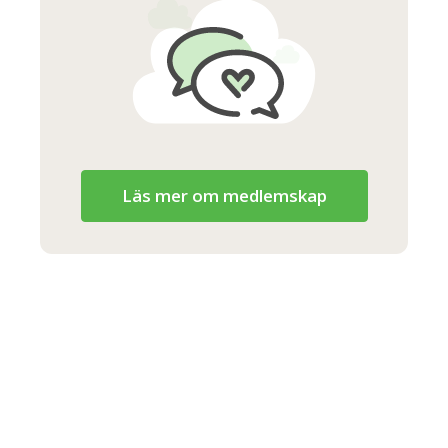
Läs mer om medlemskap