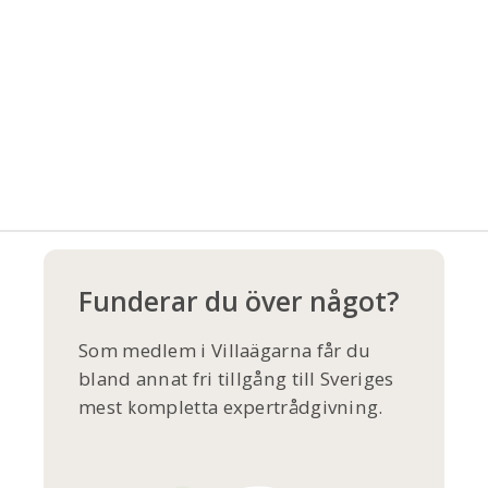
Funderar du över något?
Som medlem i Villaägarna får du
bland annat fri tillgång till Sveriges
mest kompletta expertrådgivning.