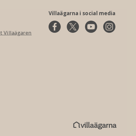
Villaägarna i social media
 Villaägaren