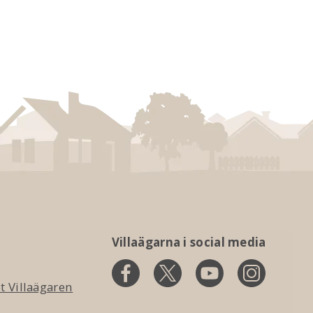
Villaägarna i social media
 Villaägaren