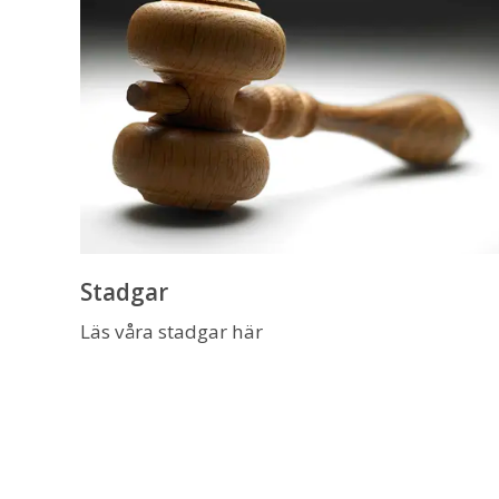
Stadgar
Läs våra stadgar här