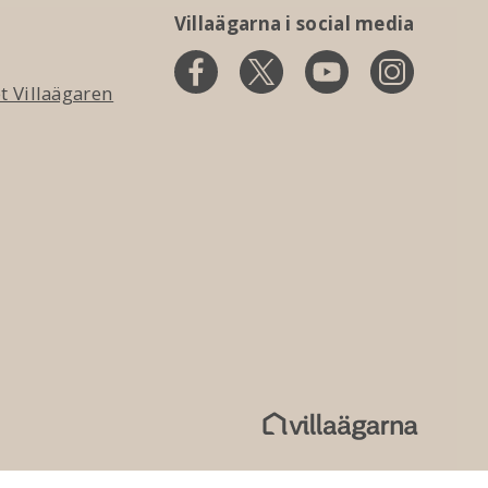
Villaägarna i social media
 Villaägaren