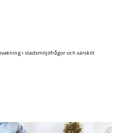
evakning i stadsmiljöfrågor och särskilt