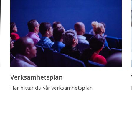
Verksamhetsplan
Här hittar du vår verksamhetsplan