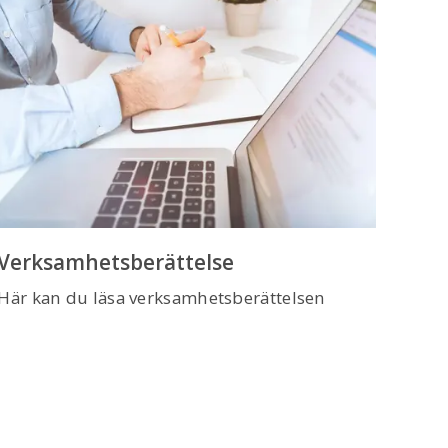
Verksamhetsberättelse
Här kan du läsa verksamhetsberättelsen