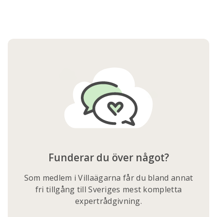
Funderar du över något?
Som medlem i Villaägarna får du bland annat
fri tillgång till Sveriges mest kompletta
expertrådgivning.