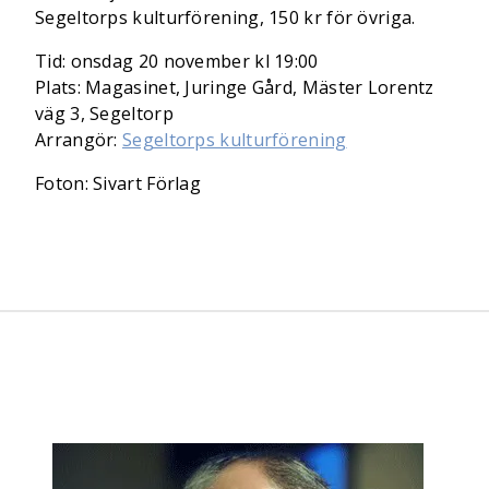
Segeltorps kulturförening, 150 kr för övriga.
Tid: onsdag 20 november kl 19:00
Plats: Magasinet, Juringe Gård, Mäster Lorentz
väg 3, Segeltorp
Arrangör:
Segeltorps kulturförening
Foton: Sivart Förlag