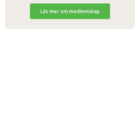
Läs mer om medlemskap