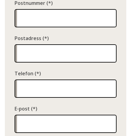
Postnummer
Postadress
Telefon
E-post