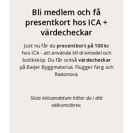
Bli medlem och få
presentkort hos ICA +
värdecheckar
Just nu får du
presentkort på 100 kr
hos ICA - att använda till drivmedel och
butiksköp. Du får också
värdecheckar
på Beijer Byggmaterial, Flügger färg och
Radonova.
Sista inlösendatum hittar du i ditt
välkomstbrev
.