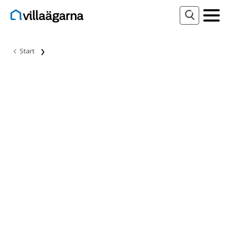
Start