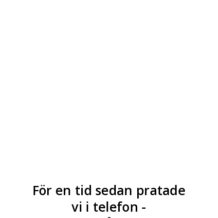
För en tid sedan pratade
vi i telefon -