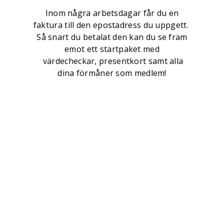
Inom några arbetsdagar får du en
faktura till den epostadress du uppgett.
Så snart du betalat den kan du se fram
emot ett startpaket med
värdecheckar, presentkort samt alla
dina förmåner som medlem!