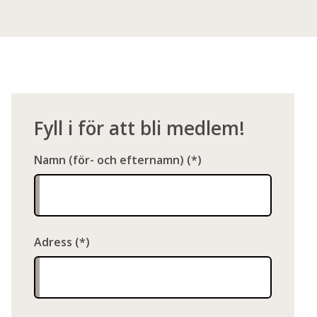
Fyll i för att bli medlem!
Namn (för- och efternamn)
Adress