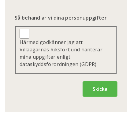
Så behandlar vi dina personuppgifter
Härmed godkänner jag att
Villaägarnas Riksförbund hanterar
mina uppgifter enligt
dataskyddsförordningen (GDPR)
Skicka