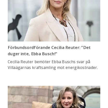
Förbundsordförande Cecilia Reuter: ”Det
duger inte, Ebba Busch!”
Cecilia Reuter bemöter Ebba Buschs svar på
Villaägarnas kraftsamling mot energikostnader.