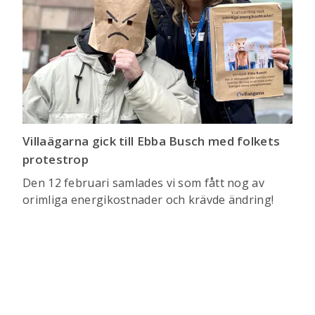
Villaägarna gick till Ebba Busch med folkets
protestrop
Den 12 februari samlades vi som fått nog av
orimliga energikostnader och krävde ändring!