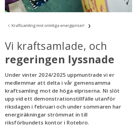
Kraftsamling mot orimliga energipriser!
Vi kraftsamlade, och
regeringen lyssnade
Under vinter 2024/2025 uppmuntrade vi er
medlemmar att delta i vår gemensamma
kraftsamling mot de höga elpriserna. Ni slöt
upp vid ett demonstrationstillfälle utanför
riksdagen i februari och under sommaren har
energiräkningar strömmat in till
riksförbundets kontor i Rotebro.