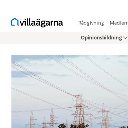
Rådgivning
Medlem
Opinionsbildning