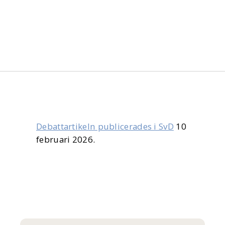
Debattartikeln publicerades i SvD
10
februari 2026.