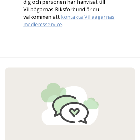
dig och personen har hänvisat till
Villaägarnas Riksförbund är du
välkommen att
kontakta Villaägarnas
medlemsservice
.