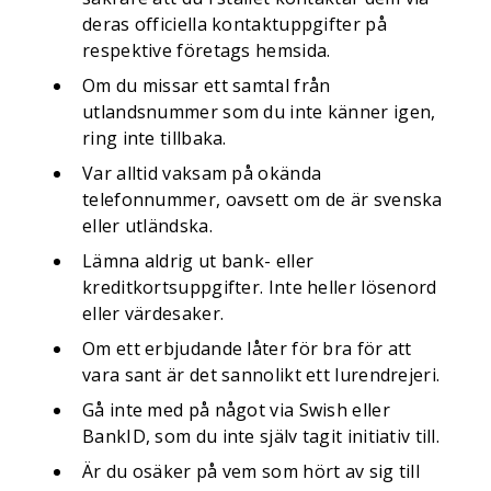
deras officiella kontaktuppgifter på
respektive företags hemsida.
Om du missar ett samtal från
utlandsnummer som du inte känner igen,
ring inte tillbaka.
Var alltid vaksam på okända
telefonnummer, oavsett om de är svenska
eller utländska.
Lämna aldrig ut bank- eller
kreditkortsuppgifter. Inte heller lösenord
eller värdesaker.
Om ett erbjudande låter för bra för att
vara sant är det sannolikt ett lurendrejeri.
Gå inte med på något via Swish eller
BankID, som du inte själv tagit initiativ till.
Är du osäker på vem som hört av sig till