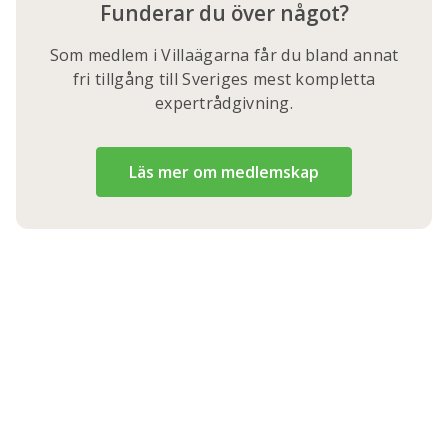
Funderar du över något?
Som medlem i Villaägarna får du bland annat
fri tillgång till Sveriges mest kompletta
expertrådgivning.
Läs mer om medlemskap