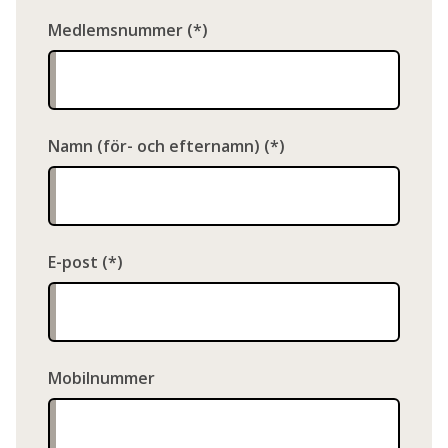
Medlemsnummer
Namn (för- och efternamn)
E-post
Mobilnummer