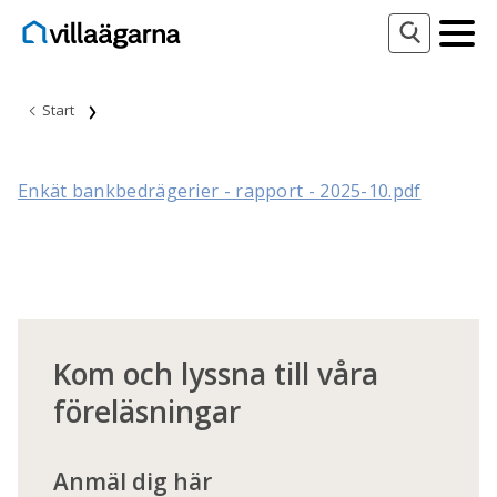
Start
Enkät bankbedrägerier - rapport - 2025-10.pdf
Kom och lyssna till våra
föreläsningar
Anmäl dig här