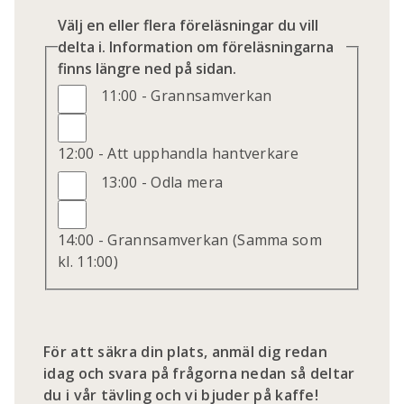
Välj en eller flera föreläsningar du vill
delta i. Information om föreläsningarna
finns längre ned på sidan.
11:00 - Grannsamverkan
12:00 - Att upphandla hantverkare
13:00 - Odla mera
14:00 - Grannsamverkan (Samma som
kl. 11:00)
För att säkra din plats, anmäl dig redan
idag och svara på frågorna nedan så deltar
du i vår tävling och vi bjuder på kaffe!