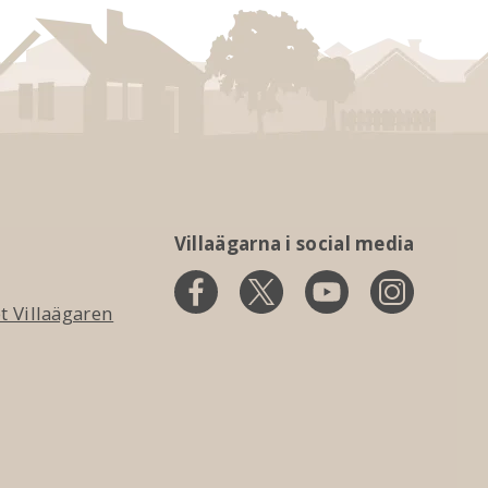
Villaägarna i social media
 Villaägaren