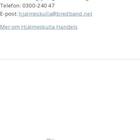
Telefon: 0300-240 47
E-post:
hjalmeskulla@bredband.net
Mer om Hjälmeskulla Handels