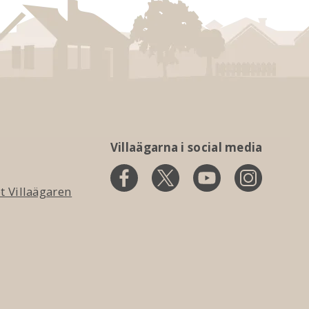
Villaägarna i social media
 Villaägaren