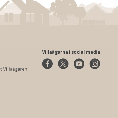
Villaägarna i social media
 Villaägaren