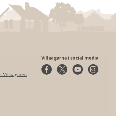
Villaägarna i social media
 Villaägaren