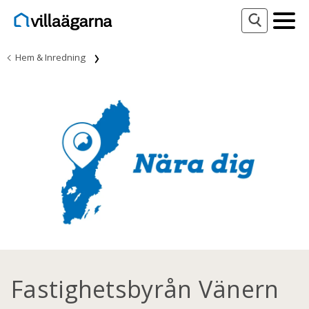
Hem & Inredning
Fastighetsbyrån Vänern