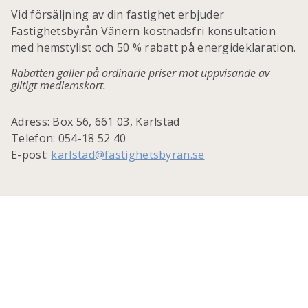
Vid försäljning av din fastighet erbjuder
Fastighetsbyrån Vänern kostnadsfri konsultation
med hemstylist och 50 % rabatt på energideklaration.
Rabatten gäller på ordinarie priser mot uppvisande av
giltigt medlemskort.
Adress: Box 56, 661 03, Karlstad
Telefon: 054-18 52 40
E-post:
karlstad@fastighetsbyran.se