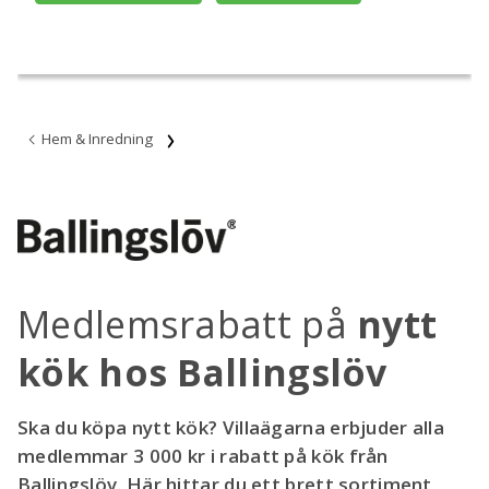
Hem & Inredning
Medlemsrabatt på
nytt
kök hos Ballingslöv
Ska du köpa nytt kök? Villaägarna erbjuder alla
medlemmar 3 000 kr i rabatt på kök från
Ballingslöv. Här hittar du ett brett sortiment