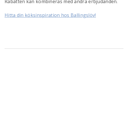
Rabatten kan kombineras med andra erbjudanden.
Hitta din köksinspiration hos Ballingslöv!