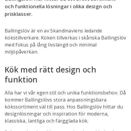
och funktionella lösningar i olika design och
prisklasser.
Ballingslöv är en av Skandinaviens ledande
kökstillverkare. Köken tillverkas i skånska Ballingslöv
med fokus på lång livslängd och minimal
miljöpåverkan.
Kök med rätt design och
funktion
Alla har vi vår egen stil och unika funktionsbehov. Då
kommer Ballingslövs stora anpassningsbara
kökssortiment väl till pass. Hos Ballingslöv hittar du
designlösningar och inspiration för moderna,
klassiska, lantliga och färgglada kök.