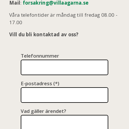
Mail
:
forsakring@villaagarna.se
Våra telefontider är måndag till fredag 08.00 -
17.00
Vill du bli kontaktad av oss?
Telefonnummer
E-postadress
Vad gäller ärendet?