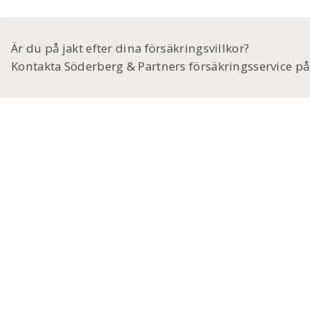
Är du på jakt efter dina försäkringsvillkor?
Kontakta Söderberg & Partners försäkringsservice p