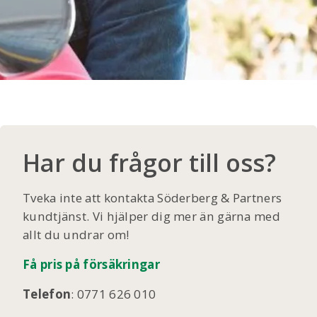
Har du frågor till oss?
Tveka inte att kontakta Söderberg & Partners
kundtjänst. Vi hjälper dig mer än gärna med
allt du undrar om!
Få pris på försäkringar
Telefon
:
0771 626 010