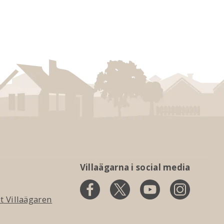
Villaägarna i social media
 Villaägaren