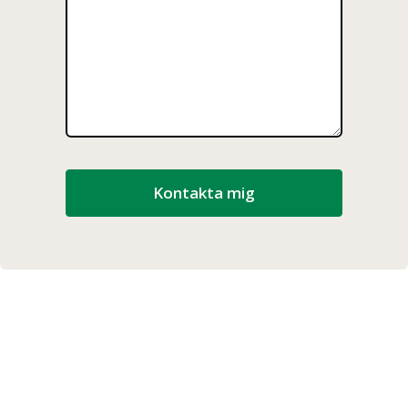
Kontakta mig