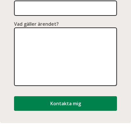
Vad gäller ärendet?
Kontakta mig