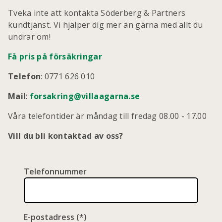
Tveka inte att kontakta Söderberg & Partners
kundtjänst. Vi hjälper dig mer än gärna med allt du
undrar om!
Få pris på försäkringar
Telefon
:
0771 626 010
Mail
:
forsakring@villaagarna.se
Våra telefontider är måndag till fredag 08.00 - 17.00
Vill du bli kontaktad av oss?
Telefonnummer
E-postadress