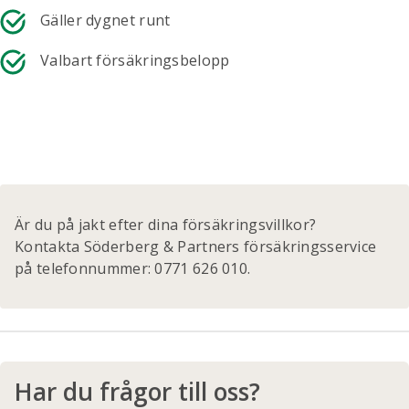
Gäller dygnet runt
Valbart försäkringsbelopp
Är du på jakt efter dina försäkringsvillkor?
Kontakta Söderberg & Partners försäkringsservice
på telefonnummer: 0771 626 010.
Har du frågor till oss?