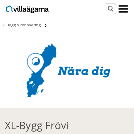
Bygg & renovering
XL-Bygg Frövi