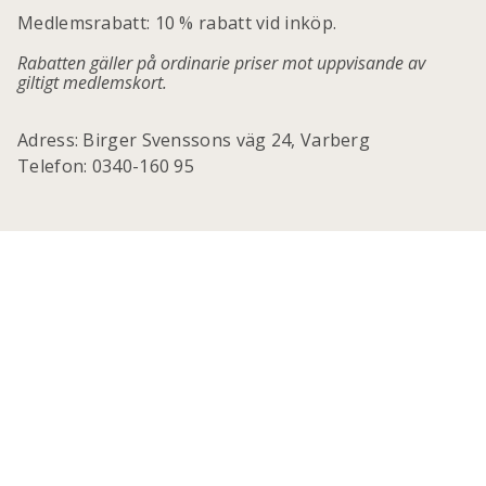
Medlemsrabatt: 10 % rabatt vid inköp.
Rabatten gäller på ordinarie priser mot uppvisande av
giltigt medlemskort.
Adress: Birger Svenssons väg 24, Varberg
Telefon: 0340-160 95