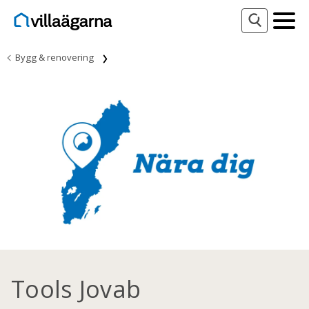
Bygg & renovering
Tools Jovab